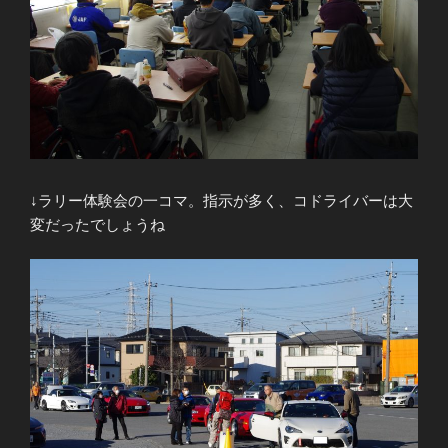
↓ラリー体験会の一コマ。指示が多く、コドライバーは大
変だったでしょうね