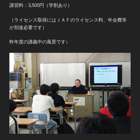
講習料：3,500円（学割あり）
（ライセンス取得にはＪＡＦのライセンス料、年会費等
が別途必要です）
昨年度の講義中の風景です↓