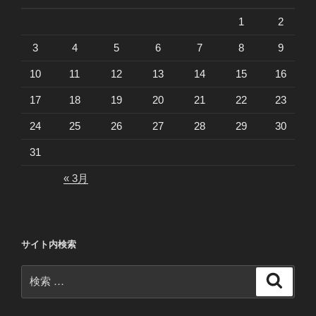
1
2
3
4
5
6
7
8
9
10
11
12
13
14
15
16
17
18
19
20
21
22
23
24
25
26
27
28
29
30
31
« 3月
サイト内検索
検
検
索
索: