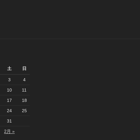
稿
土
日
3
4
10
11
17
18
24
25
31
2月 »