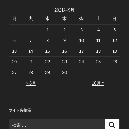
2021年9月
月
火
水
木
金
土
日
1
2
3
4
5
6
7
8
9
10
11
12
13
14
15
16
17
18
19
20
21
22
23
24
25
26
27
28
29
30
« 6月
10月 »
サイト内検索
検
検
索
索: