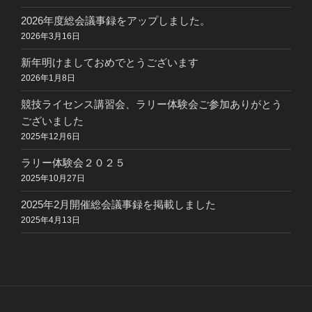
2026年度総会議事録をアップしました。
2026年3月16日
新年明けましておめでとうございます
2026年1月8日
競技ライセンス講習会、ラリー体験会ご参加ありがとう
ございました
2025年12月6日
ラリー体験会２０２５
2025年10月27日
2025年2月開催総会議事録を掲載しました
2025年4月13日