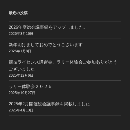
最近の投稿
2026年度総会議事録をアップしました。
2026年3月16日
新年明けましておめでとうございます
2026年1月8日
競技ライセンス講習会、ラリー体験会ご参加ありがとう
ございました
2025年12月6日
ラリー体験会２０２５
2025年10月27日
2025年2月開催総会議事録を掲載しました
2025年4月13日