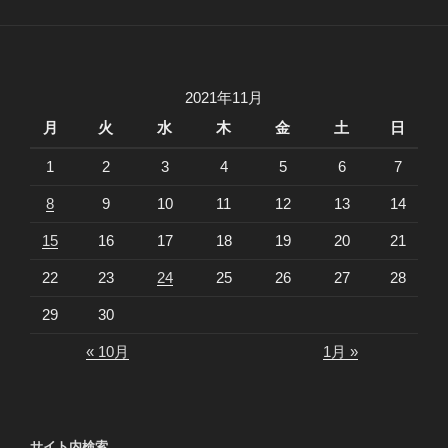
2021年11月
月
火
水
木
金
土
日
1
2
3
4
5
6
7
8
9
10
11
12
13
14
15
16
17
18
19
20
21
22
23
24
25
26
27
28
29
30
« 10月
1月 »
サイト内検索