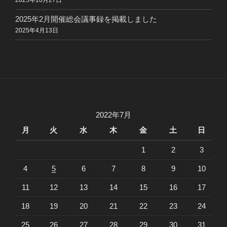
2025年10月27日
2025年2月開催総会議事録を掲載しました
2025年4月13日
2022年7月
月
火
水
木
金
土
日
1
2
3
4
5
6
7
8
9
10
11
12
13
14
15
16
17
18
19
20
21
22
23
24
25
26
27
28
29
30
31