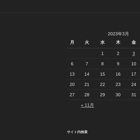
シ
ョ
ン
2023年3月
月
火
水
木
金
1
2
3
6
7
8
9
10
13
14
15
16
17
20
21
22
23
24
27
28
29
30
31
« 11月
サイト内検索