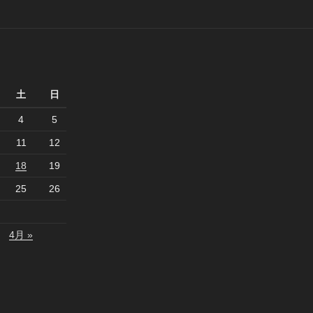
土
日
4
5
11
12
18
19
25
26
4月 »