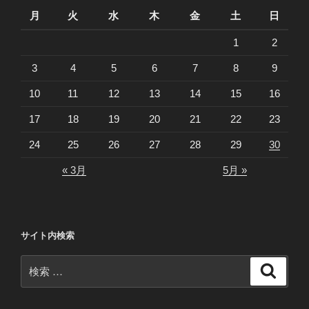
月
火
水
木
金
土
日
1
2
3
4
5
6
7
8
9
10
11
12
13
14
15
16
17
18
19
20
21
22
23
24
25
26
27
28
29
30
« 3月
5月 »
サイト内検索
検
検
索
索: