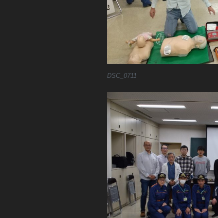
DSC_0711