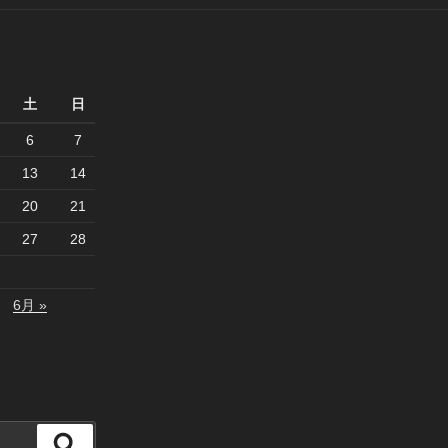
土
日
6
7
13
14
20
21
27
28
6月 »
検