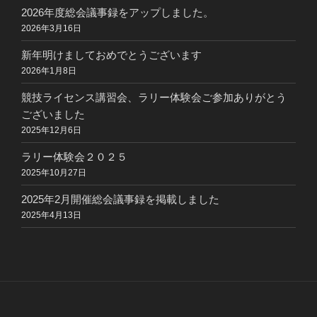
2026年度総会議事録をアップしました。
2026年3月16日
新年明けましておめでとうございます
2026年1月8日
競技ライセンス講習会、ラリー体験会ご参加ありがとう
ございました
2025年12月6日
ラリー体験会２０２５
2025年10月27日
2025年2月開催総会議事録を掲載しました
2025年4月13日