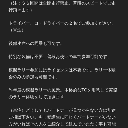
（注：ＳＳ区間は全開走行禁止、普段のスピードでご走
行頂きます）
ドライバー、コ・ドライバーの２名でご参加ください。
（※注）
後部座席への同乗も可です。
特別な装備は不要、普段お使いの車で参加可能です。
模擬ラリー参加にはライセンスは不要です。ラリー体験
会のみの参加も可能です。
昨年度の模擬ラリーの風景。本格的なTCを用意して実際
のラリー体験をして頂きます
（※注）どうしてもパートナーが見つからない方は別途
ご相談下さい。もし受講生に同じくパートナーがいない
方がいればその人をご紹介して組んでいただく事も可能