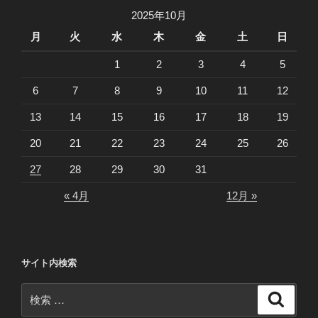
2025年10月
月
火
水
木
金
土
日
1
2
3
4
5
6
7
8
9
10
11
12
13
14
15
16
17
18
19
20
21
22
23
24
25
26
27
28
29
30
31
« 4月
12月 »
サイト内検索
検
検
索
索: