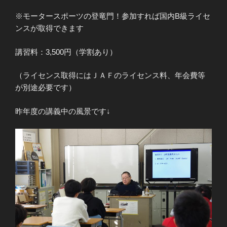
※モータースポーツの登竜門！参加すれば国内B級ライセ
ンスが取得できます
講習料：3,500円（学割あり）
（ライセンス取得にはＪＡＦのライセンス料、年会費等
が別途必要です）
昨年度の講義中の風景です↓