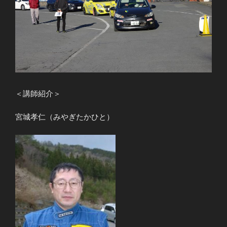
＜講師紹介＞
宮城孝仁（みやぎたかひと）