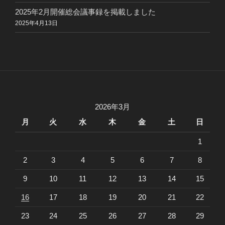
2025年2月開催総会議事録を掲載しました
2025年4月13日
2026年3月
月
火
水
木
金
土
日
1
2
3
4
5
6
7
8
9
10
11
12
13
14
15
16
17
18
19
20
21
22
23
24
25
26
27
28
29