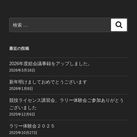
検
検
索
索:
最近の投稿
2026年度総会議事録をアップしました。
2026年3月16日
新年明けましておめでとうございます
2026年1月8日
競技ライセンス講習会、ラリー体験会ご参加ありがとう
ございました
2025年12月6日
ラリー体験会２０２５
2025年10月27日