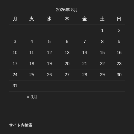
2026年 8月
月
火
水
木
金
土
日
1
2
3
4
5
6
7
8
9
10
11
12
13
14
15
16
17
18
19
20
21
22
23
24
25
26
27
28
29
30
31
« 3月
サイト内検索