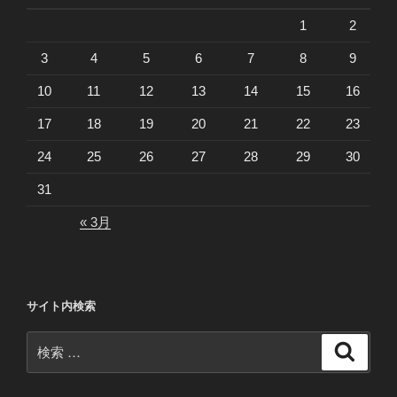
1
2
3
4
5
6
7
8
9
10
11
12
13
14
15
16
17
18
19
20
21
22
23
24
25
26
27
28
29
30
31
« 3月
サイト内検索
検
検
索
索: