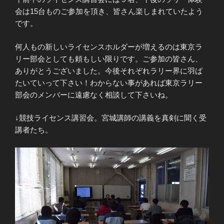
会は15台ものご参加を頂き、皆さん楽しまれていたよう
です。
何人もの新しいライセンスホルダーが増えるのは東京ラ
リー部会としても頼もしい限りです。ご参加の皆さん、
ありがとうございました。今後それぞれラリー界に羽ば
たいていって下さい！わからない事があれば東京ラリー
部会のメンバーに遠慮なく相談して下さいね。
↓競技ライセンス講習会。宮城講師の講義を真剣に聞く受
講者たち。