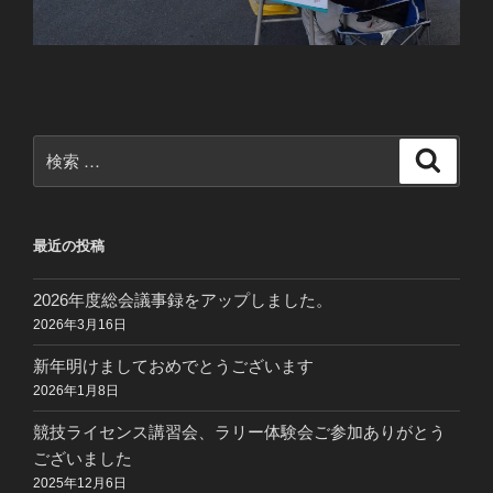
検
検
索
索:
最近の投稿
2026年度総会議事録をアップしました。
2026年3月16日
新年明けましておめでとうございます
2026年1月8日
競技ライセンス講習会、ラリー体験会ご参加ありがとう
ございました
2025年12月6日