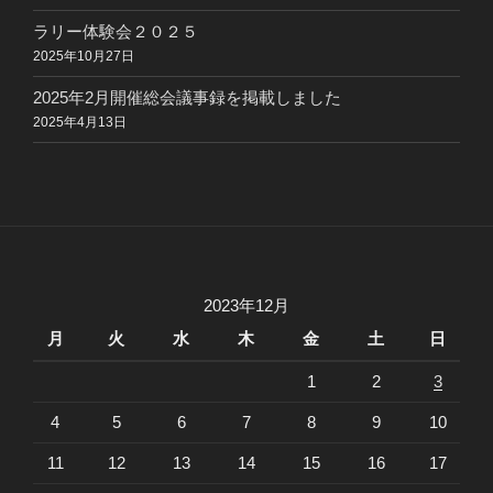
ラリー体験会２０２５
2025年10月27日
2025年2月開催総会議事録を掲載しました
2025年4月13日
2023年12月
月
火
水
木
金
土
日
1
2
3
4
5
6
7
8
9
10
11
12
13
14
15
16
17