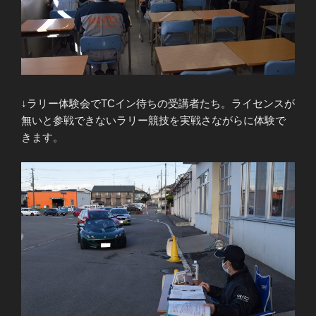
↓ラリー体験会でTCイン待ちの受講者たち。ライセンスが
無いと参戦できないラリー競技を実戦さながらに体験で
きます。