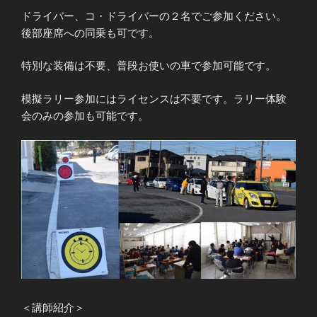
ドライバー、コ・ドライバーの２名でご参加ください。
後部座席への同乗も可です。
特別な装備は不要、普段お使いの車で参加可能です。
模擬ラリー参加にはライセンスは不要です。ラリー体験
会のみの参加も可能です。
＜講師紹介＞