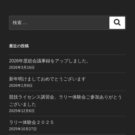
検
検
索
索:
最近の投稿
2026年度総会議事録をアップしました。
2026年3月16日
新年明けましておめでとうございます
2026年1月8日
競技ライセンス講習会、ラリー体験会ご参加ありがとう
ございました
2025年12月6日
ラリー体験会２０２５
2025年10月27日