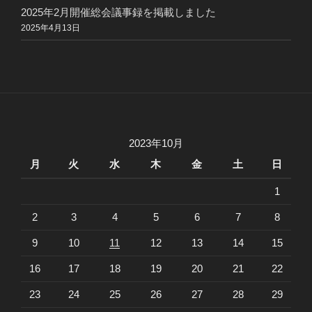
2025年2月開催総会議事録を掲載しました
2025年4月13日
2023年10月
月
火
水
木
金
土
日
1
2
3
4
5
6
7
8
9
10
11
12
13
14
15
16
17
18
19
20
21
22
23
24
25
26
27
28
29