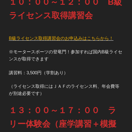
１０：００～１２：００ B級
ライセンス取得講習会
B級ライセンス取得講習会のお申込みはこちらから！
※モータースポーツの登竜門！参加すれば国内B級ライセ
ンスが取得できます
講習料：3,500円（学割あり）
（ライセンス取得にはＪＡＦのライセンス料、年会費等
が別途必要です）
１３：００～１７：００ ラ
リー体験会（座学講習＋模擬