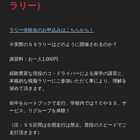
ラリー）
ラリー体験会のお申込みはこちらから！
※実際のＳＳラリーはどのように開催されるのか？
講習料：お一人1,000円
経験豊富な現役のコ・ドライバーによる座学の講習と、
本格的な模擬ラリーにご参加いただく事により、理解を
深めて頂きます。
街中をルートブックで走行、学校内ではＴＣやＳＳ、サ
ービス、リグループを体験！
（注：ＳＳ区間は全開走行は禁止、普段のスピードでご
走行頂きます）