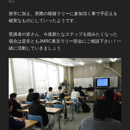
た。
座学に加え、実際の模擬ラリーに参加頂く事で手応えを
確実なものにしていったようです。
受講者の皆さん、今後新たなステップを踏みたくなった
場合は是非ともJMRC東京ラリー部会にご相談下さい！一
緒に活動していきましょう