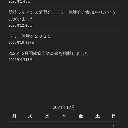
2026年1月8日
競技ライセンス講習会、ラリー体験会ご参加ありがとう
ございました
2025年12月6日
ラリー体験会２０２５
2025年10月27日
2025年2月開催総会議事録を掲載しました
2025年4月13日
2024年12月
月
火
水
木
金
土
日
1