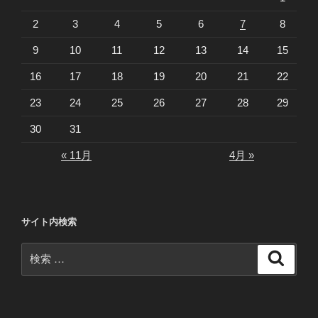
2
3
4
5
6
7
8
9
10
11
12
13
14
15
16
17
18
19
20
21
22
23
24
25
26
27
28
29
30
31
« 11月
4月 »
サイト内検索
検
検
索
索: