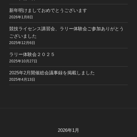
新年明けましておめでとうございます
2026年1月8日
競技ライセンス講習会、ラリー体験会ご参加ありがとう
ございました
2025年12月6日
ラリー体験会２０２５
2025年10月27日
2025年2月開催総会議事録を掲載しました
2025年4月13日
2026年1月