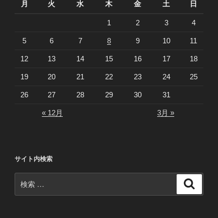
月
火
水
木
金
土
日
1
2
3
4
5
6
7
8
9
10
11
12
13
14
15
16
17
18
19
20
21
22
23
24
25
26
27
28
29
30
31
« 12月
3月 »
サイト内検索
検
検
索
索: