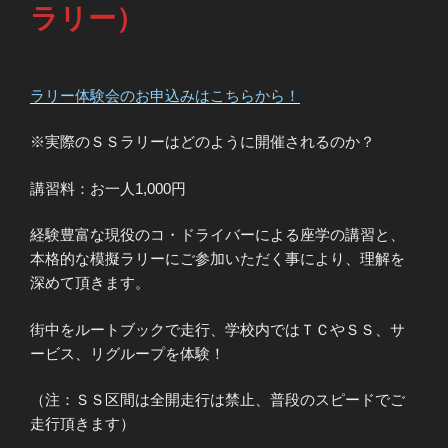
ラリー）
ラリー体験会のお申込みはこちらから！
※実際のＳＳラリーはどのように開催されるのか？
講習料：お一人1,000円
経験豊富な現役のコ・ドライバーによる座学の講習と、
本格的な模擬ラリーにご参加いただく事により、理解を
深めて頂きます。
街中をルートブックで走行、学校内ではＴＣやＳＳ、サ
ービス、リグループを体験！
（注：ＳＳ区間は全開走行は禁止、普段のスピードでご
走行頂きます）