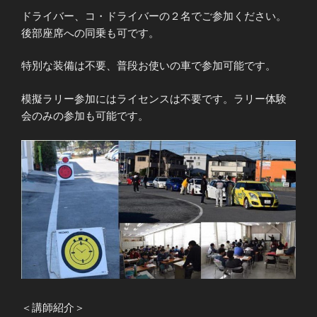
ドライバー、コ・ドライバーの２名でご参加ください。
後部座席への同乗も可です。
特別な装備は不要、普段お使いの車で参加可能です。
模擬ラリー参加にはライセンスは不要です。ラリー体験
会のみの参加も可能です。
＜講師紹介＞