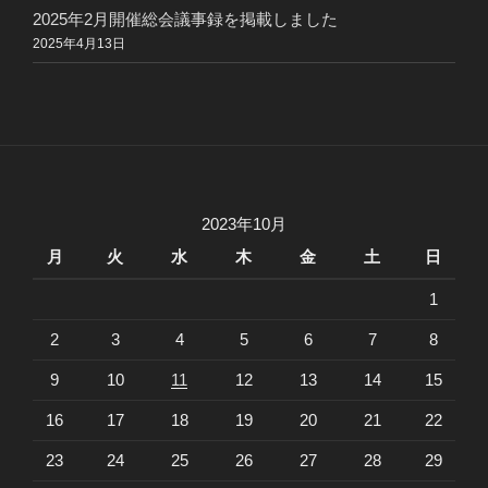
2025年2月開催総会議事録を掲載しました
2025年4月13日
2023年10月
月
火
水
木
金
土
日
1
2
3
4
5
6
7
8
9
10
11
12
13
14
15
16
17
18
19
20
21
22
23
24
25
26
27
28
29