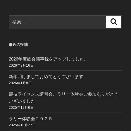
検
検
索
索:
最近の投稿
2026年度総会議事録をアップしました。
2026年3月16日
新年明けましておめでとうございます
2026年1月8日
競技ライセンス講習会、ラリー体験会ご参加ありがとう
ございました
2025年12月6日
ラリー体験会２０２５
2025年10月27日