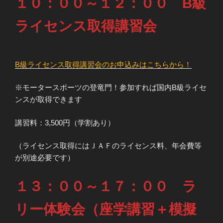
１０：００～１２：００ B級
ライセンス取得講習会
B級ライセンス取得講習会のお申込みはこちらから！
※モータースポーツの登竜門！参加すれば国内B級ライセ
ンスが取得できます
講習料：3,500円（学割あり）
（ライセンス取得にはＪＡＦのライセンス料、年会費等
が別途必要です）
１３：００～１７：００ ラ
リー体験会（座学講習＋模擬