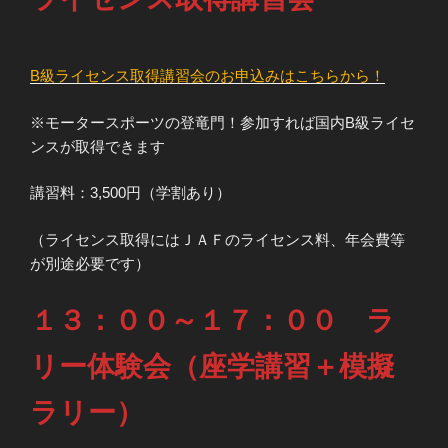
B級ライセンス取得講習会のお申込みはこちらから！
※モータースポーツの登竜門！参加すれば国内B級ライセ
ンスが取得できます
講習料：3,500円（学割あり）
（ライセンス取得にはＪＡＦのライセンス料、年会費等
が別途必要です）
１３：００～１７：００ ラ
リー体験会（座学講習＋模擬
ラリー）