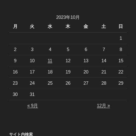
2023年10月
月
火
水
木
金
土
日
1
2
3
4
5
6
7
8
9
10
11
12
13
14
15
16
17
18
19
20
21
22
23
24
25
26
27
28
29
30
31
« 9月
12月 »
サイト内検索