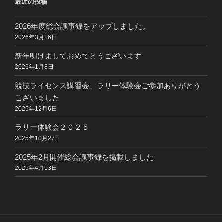
最近の投稿
2026年度総会議事録をアップしました。
2026年3月16日
新年明けましておめでとうございます
2026年1月8日
競技ライセンス講習会、ラリー体験会ご参加ありがとう
ございました
2025年12月6日
ラリー体験会２０２５
2025年10月27日
2025年2月開催総会議事録を掲載しました
2025年4月13日