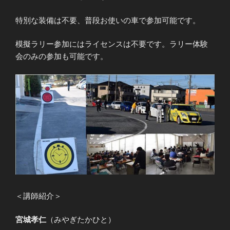
特別な装備は不要、普段お使いの車で参加可能です。
模擬ラリー参加にはライセンスは不要です。ラリー体験
会のみの参加も可能です。
＜講師紹介＞
宮城孝仁
（みやぎたかひと）